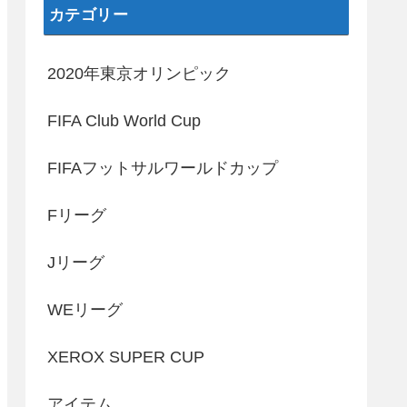
カテゴリー
2020年東京オリンピック
FIFA Club World Cup
FIFAフットサルワールドカップ
Fリーグ
Jリーグ
WEリーグ
XEROX SUPER CUP
アイテム