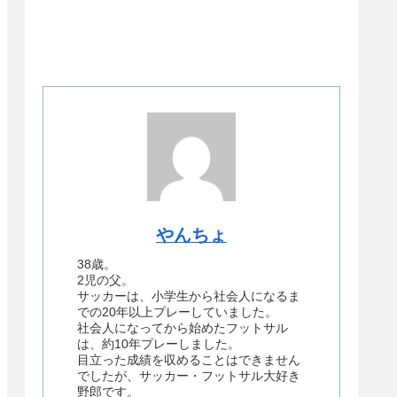
やんちょ
38歳。
2児の父。
サッカーは、小学生から社会人になるま
での20年以上プレーしていました。
社会人になってから始めたフットサル
は、約10年プレーしました。
目立った成績を収めることはできません
でしたが、サッカー・フットサル大好き
野郎です。