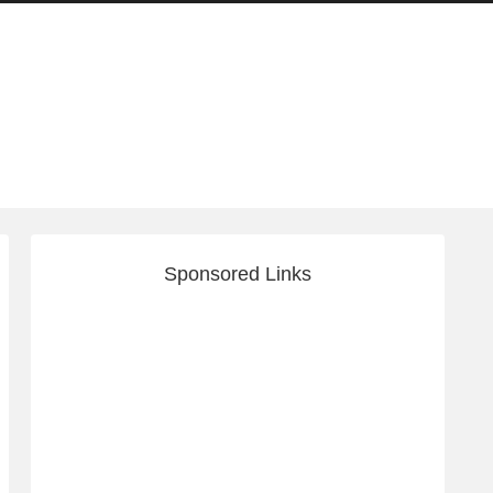
Sponsored Links