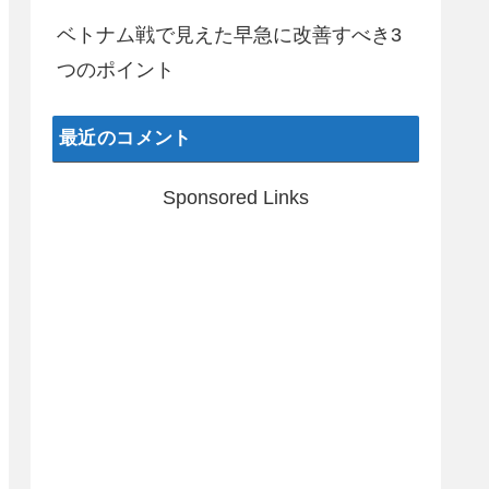
ベトナム戦で見えた早急に改善すべき3
つのポイント
最近のコメント
Sponsored Links