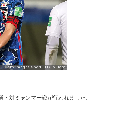
予選・対ミャンマー戦が行われました。