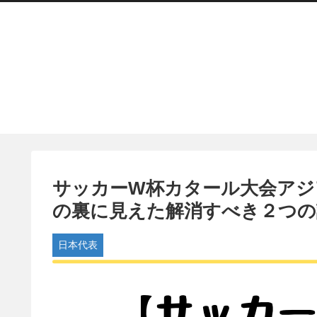
サッカーW杯カタール大会アジ
の裏に見えた解消すべき２つの
日本代表