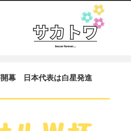
開幕 日本代表は白星発進