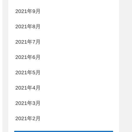
2021年9月
2021年8月
2021年7月
2021年6月
2021年5月
2021年4月
2021年3月
2021年2月