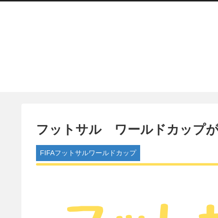
フットサル ワールドカップが
FIFAフットサルワールドカップ