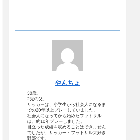
やんちょ
38歳。
2児の父。
サッカーは、小学生から社会人になるま
での20年以上プレーしていました。
社会人になってから始めたフットサル
は、約10年プレーしました。
目立った成績を収めることはできません
でしたが、サッカー・フットサル大好き
野郎です。