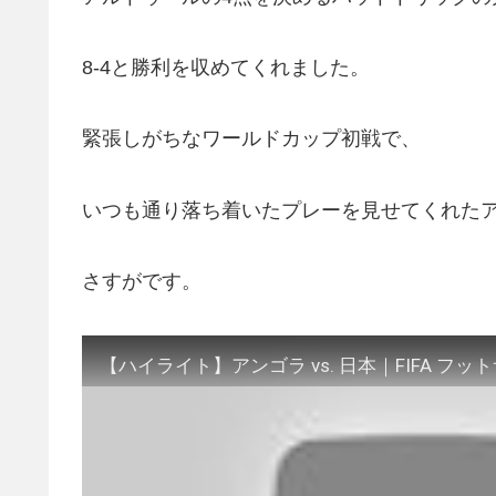
8-4と勝利を収めてくれました。
緊張しがちなワールドカップ初戦で、
いつも通り落ち着いたプレーを見せてくれた
さすがです。