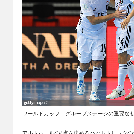
ワールドカップ グループステージの重要な
アルトゥールの4点を決めるハットトリックの