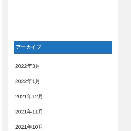
アーカイブ
2022年3月
2022年1月
2021年12月
2021年11月
2021年10月