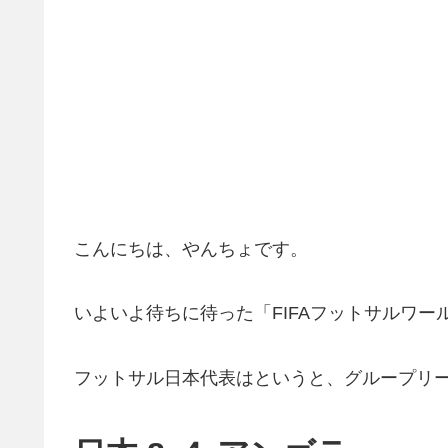
こんにちは、やんちょです。
いよいよ待ちに待った「FIFAフットサルワー
フットサル日本代表はというと、グループリ