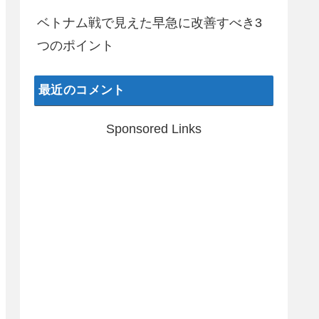
ベトナム戦で見えた早急に改善すべき3
つのポイント
最近のコメント
Sponsored Links