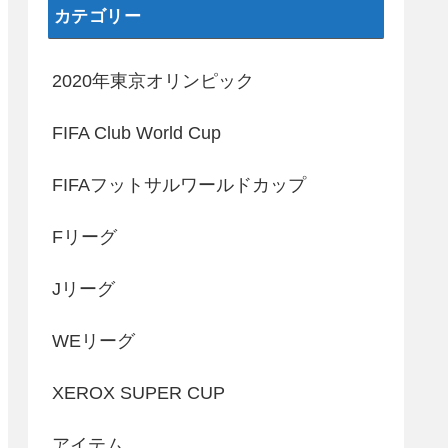
カテゴリー
2020年東京オリンピック
FIFA Club World Cup
FIFAフットサルワールドカップ
Fリーグ
Jリーグ
WEリーグ
XEROX SUPER CUP
アイテム