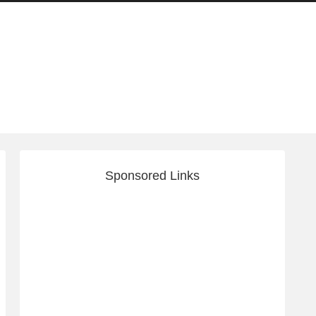
Sponsored Links